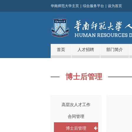
华南师范大学主页
|
综合服务平台
|
设为首页
首页
人才招聘
部门简介
博士后管理
高层次人才工作
合同管理
博士后管理