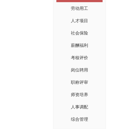
劳动用工
人才项目
社会保险
薪酬福利
考核评价
岗位聘用
职称评审
师资培养
人事调配
综合管理