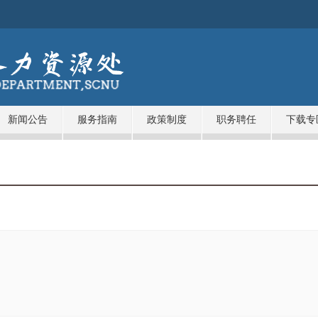
新闻公告
服务指南
政策制度
职务聘任
下载专