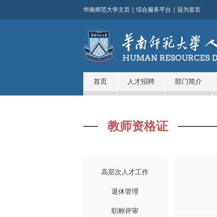
华南师范大学主页
|
综合服务平台
|
设为首页
首页
人才招聘
部门简介
教师资格证
高层次人才工作
退休管理
职称评审