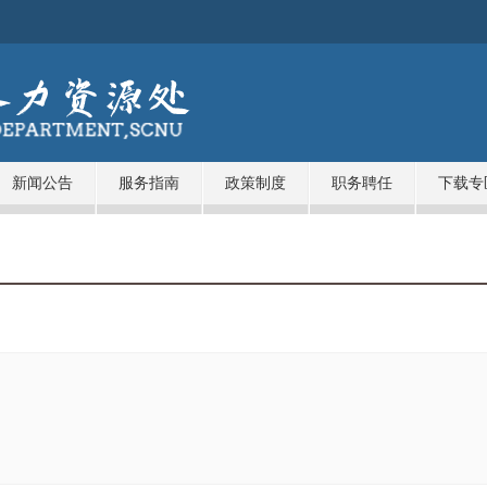
新闻公告
服务指南
政策制度
职务聘任
下载专