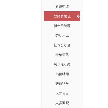
延退申请
教师资格证
博士后管理
劳动用工
社保公积金
考核评优
教学流动岗
岗位聘用
研修访学
人才项目
人员调配