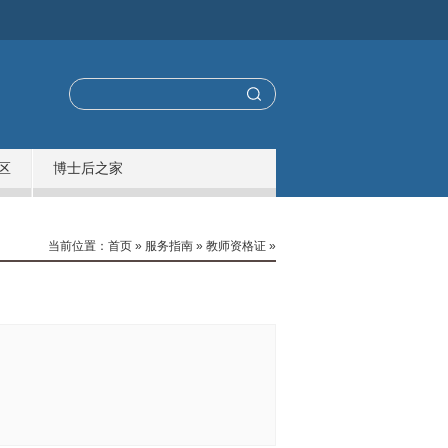
区
博士后之家
当前位置：
首页
»
服务指南
»
教师资格证
»