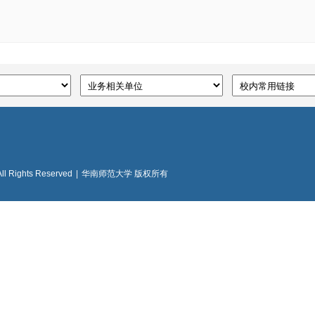
All Rights Reserved
|
华南师范大学 版权所有