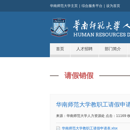
华南师范大学主页
|
综合服务平台
|
设为首页
首页
人才招聘
部门简介
请假销假
华南师范大学教职工请假申
来源：华南师范大学人力资源处
点击：
11169
华南师范大学教职工请假申请表.xlsx