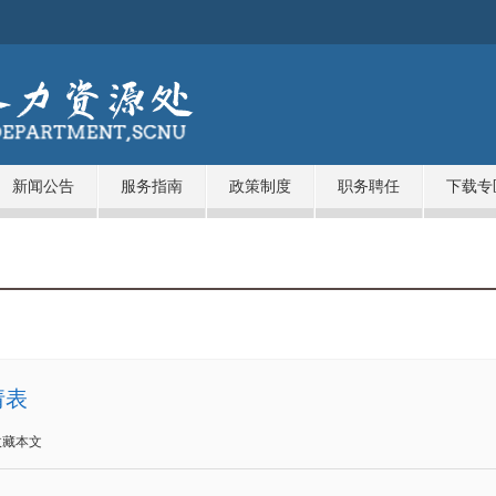
新闻公告
服务指南
政策制度
职务聘任
下载专
请表
收藏本文