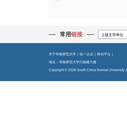
常用
链接
关于华南师范大学
|
统一认证
|
移动平台
|
地址：华南师范大学行政楼六楼
Copyright © 2026 South China Normal University. 