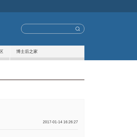
区
博士后之家
2017-01-14 16:26:27