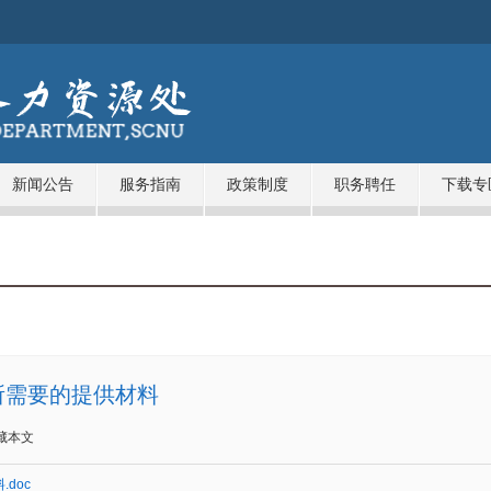
新闻公告
服务指南
政策制度
职务聘任
下载专
所需要的提供材料
藏本文
doc