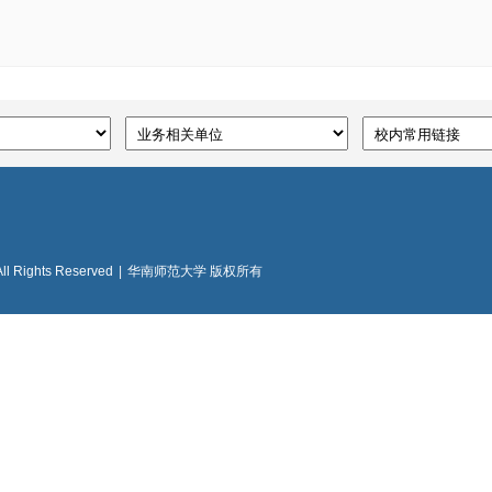
All Rights Reserved
|
华南师范大学 版权所有