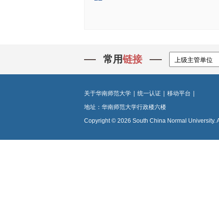
常用
链接
关于华南师范大学
|
统一认证
|
移动平台
|
地址：华南师范大学行政楼六楼
Copyright © 2026 South China Normal University. 