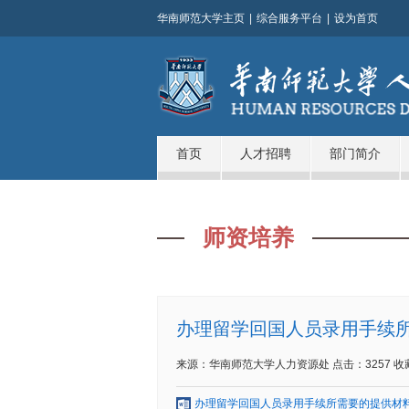
华南师范大学主页
|
综合服务平台
|
设为首页
首页
人才招聘
部门简介
师资培养
办理留学回国人员录用手续
来源：华南师范大学人力资源处
点击：
3257
收
办理留学回国人员录用手续所需要的提供材料.