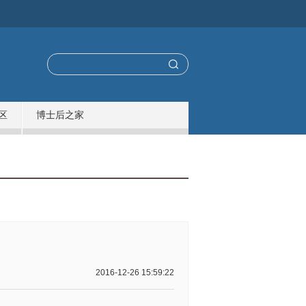
区
博士后之家
2016-12-26 15:59:22